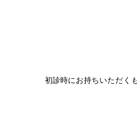
初診時にお持ちいただく