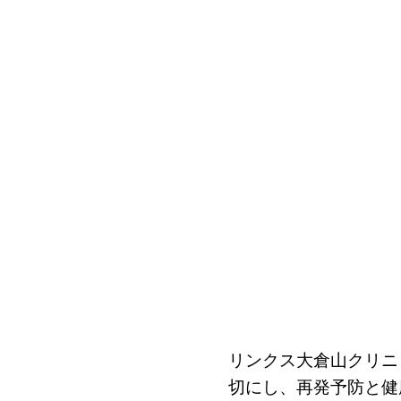
リンクス大倉山クリニ
切にし、再発予防と健