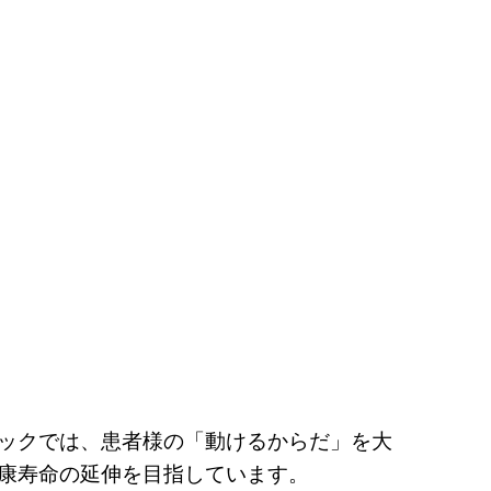
ックでは、患者様の「動けるからだ」を大
康寿命の延伸を目指しています。