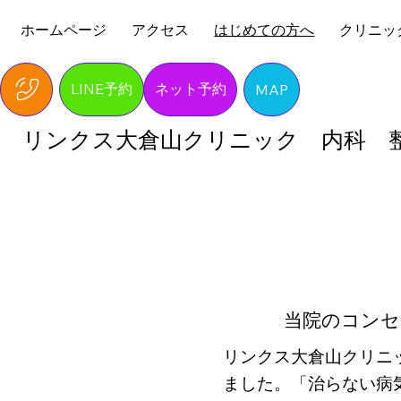
ホームページ
アクセス
はじめての方へ
クリニッ
LINE予約
ネット予約
MAP
​リンクス大倉山クリニック 内科 
当院のコンセ
リンクス大倉山クリニ
ました。「治らない病