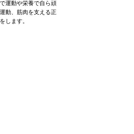
で運動や栄養で自ら頑
運動、筋肉を支える正
をします。