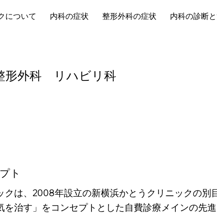
クについて
内科の症状
整形外科の症状
内科の診断と
整形外科 リハビリ科
プト
ックは、2008年設立の新横浜かとうクリニックの別
気を治す」をコンセプトとした自費診療メインの先進