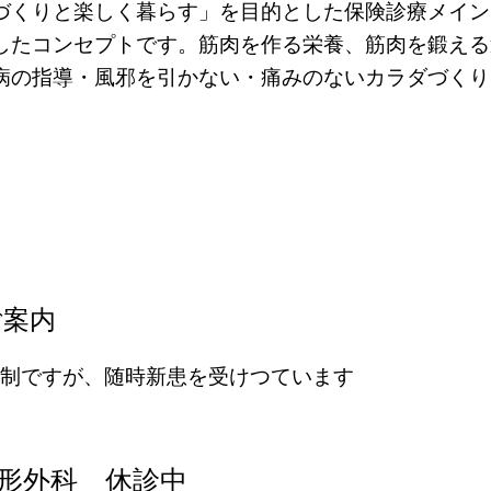
づくりと楽しく暮らす」を目的とした保険診療メイン
したコンセプトです。筋肉を作る栄養、筋肉を鍛える
病の指導・風邪を引かない・痛みのないカラダづくり
ご案内
約制ですが、随時新患を受けつています
形外科 休診中