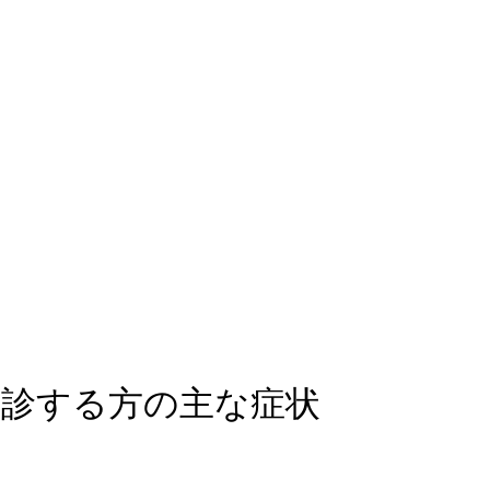
受診する方の主な症状